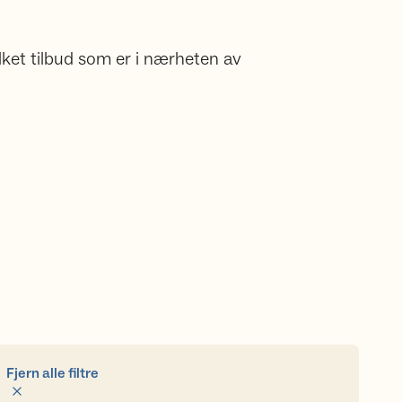
lket tilbud som er i nærheten av
Fjern alle filtre