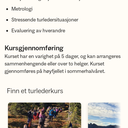
Metrologi
Stressende turledersituasjoner
Evaluering av hverandre
Kursgjennomføring
Kurset har en varighet på 5 dager, og kan arrangeres
sammenhengende eller over to helger. Kurset
gjennomføres på høyfjellet i sommerhalvåret.
Finn et turlederkurs