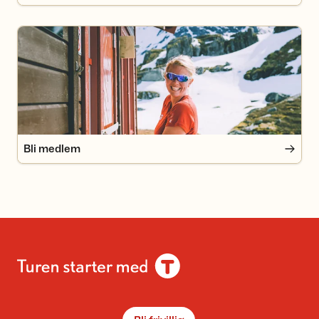
Bli medlem
Bli medlem