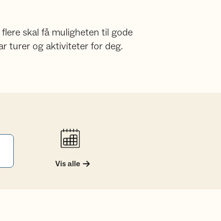
 flere skal få muligheten til gode
ar turer og aktiviteter for deg.
Vis alle