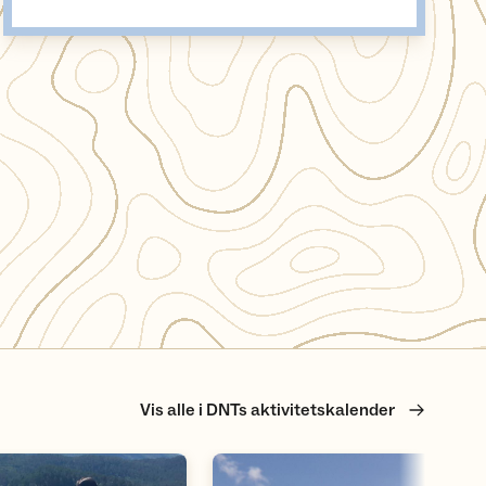
Vis alle i DNTs aktivitetskalender