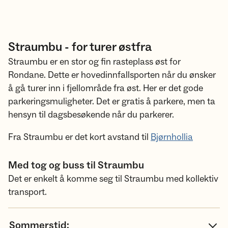
Straumbu - for turer østfra
Straumbu er en stor og fin rasteplass øst for
Rondane. Dette er hovedinnfallsporten når du ønsker
å gå turer inn i fjellområde fra øst. Her er det gode
parkeringsmuligheter. Det er gratis å parkere, men ta
hensyn til dagsbesøkende når du parkerer.
Fra Straumbu er det kort avstand til
Bjørnhollia
Med tog og buss til Straumbu
Det er enkelt å komme seg til Straumbu med kollektiv
transport.
Sommerstid: