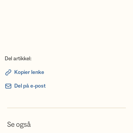
Del artikkel:
Kopier lenke
Del på e-post
Se også