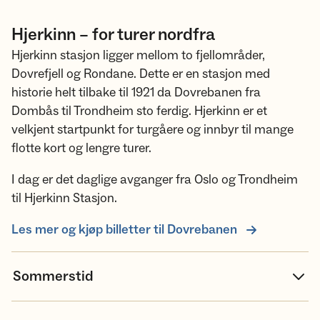
Hjerkinn – for turer nordfra
Hjerkinn stasjon ligger mellom to fjellområder,
Dovrefjell og Rondane. Dette er en stasjon med
historie helt tilbake til 1921 da Dovrebanen fra
Dombås til Trondheim sto ferdig. Hjerkinn er et
velkjent startpunkt for turgåere og innbyr til mange
flotte kort og lengre turer.
I dag er det daglige avganger fra Oslo og Trondheim
til Hjerkinn Stasjon.
Les mer og kjøp billetter til Dovrebanen
Sommerstid