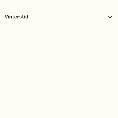
Vinterstid