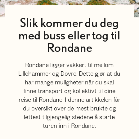
Slik kommer du deg
med buss eller tog til
Rondane
Rondane ligger vakkert til mellom
Lillehammer og Dovre. Dette gjør at du
har mange muligheter når du skal
finne transport og kollektivt til dine
reise til Rondane. I denne artikkelen får
du oversikt over de mest brukte og
lettest tilgjengelig stedene å starte
turen inn i Rondane.