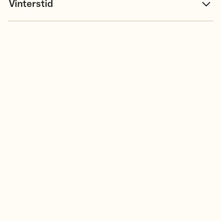
Vinterstid