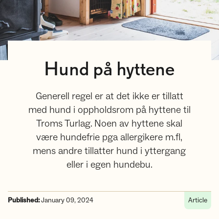
Hund på hyttene
Generell regel er at det ikke er tillatt
med hund i oppholdsrom på hyttene til
Troms Turlag. Noen av hyttene skal
være hundefrie pga allergikere m.fl,
mens andre tillatter hund i yttergang
eller i egen hundebu.
Published:
January 09, 2024
Article