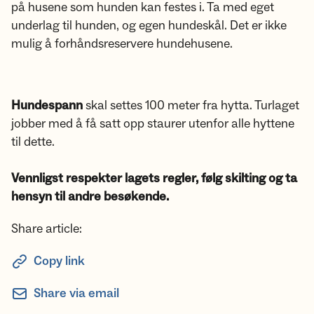
på husene som hunden kan festes i. Ta med eget
underlag til hunden, og egen hundeskål. Det er ikke
mulig å forhåndsreservere hundehusene.
Hundespann
skal settes 100 meter fra hytta. Turlaget
jobber med å få satt opp staurer utenfor alle hyttene
til dette.
Vennligst respekter lagets regler, følg skilting og ta
hensyn til andre besøkende.
Share article:
Copy link
Share via email