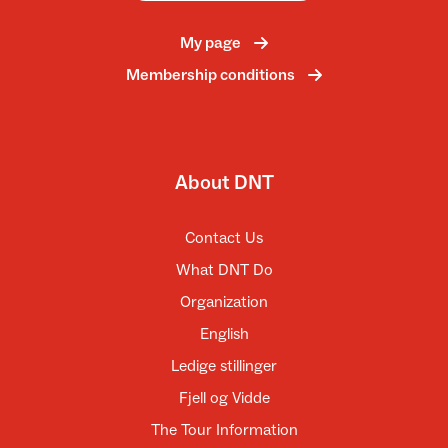
My page
Membership conditions
About DNT
Contact Us
What DNT Do
Organization
English
Ledige stillinger
Fjell og Vidde
The Tour Information