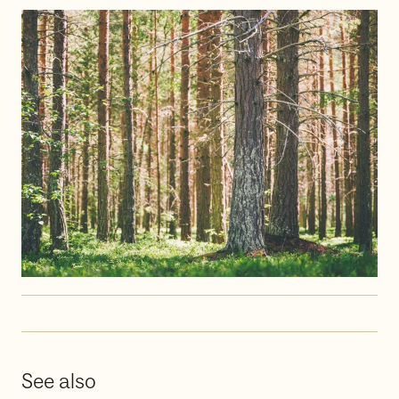
See also