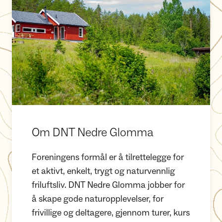
Om DNT Nedre Glomma
Foreningens formål er å tilrettelegge for
et aktivt, enkelt, trygt og naturvennlig
friluftsliv. DNT Nedre Glomma jobber for
å skape gode naturopplevelser, for
frivillige og deltagere, gjennom turer, kurs