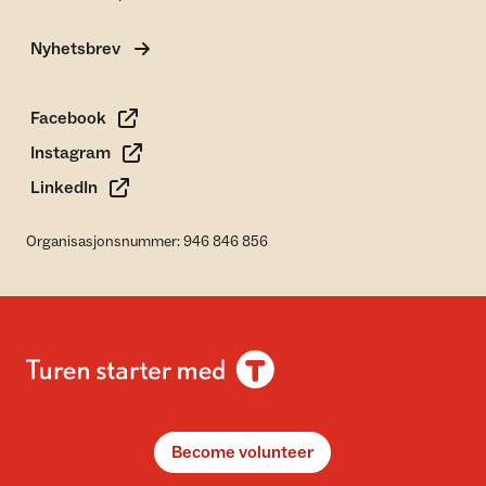
Nyhetsbrev
Facebook
Instagram
LinkedIn
Organisasjonsnummer: 946 846 856
Become volunteer