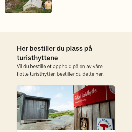
Her bestiller du plass på
turisthyttene
Vil du bestille et opphold på en av våre
flotte turisthytter, bestiller du dette her.
Bestill her