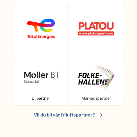
Bilpartner
Markedspartner
Bilpartner
Markedspartner
Vil du bli vår friluftspartner?