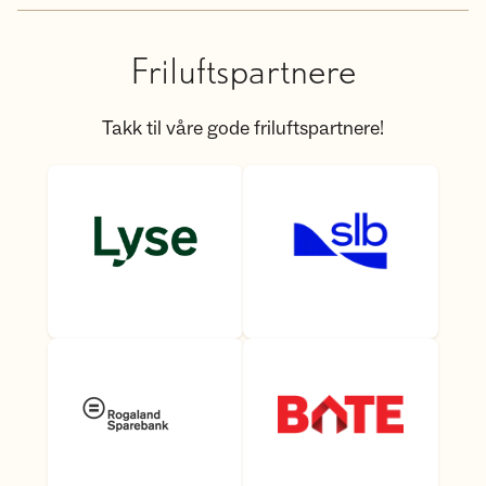
Friluftspartnere
Takk til våre gode friluftspartnere!