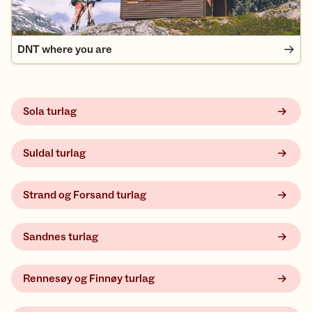
DNT where you are
Sola turlag
Suldal turlag
Strand og Forsand turlag
Sandnes turlag
Rennesøy og Finnøy turlag