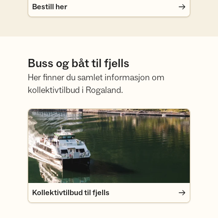
Bestill her
Buss og båt til fjells
Her finner du samlet informasjon om
kollektivtilbud i Rogaland.
Kollektivtilbud til fjells
Kollektivtilbud til fjells