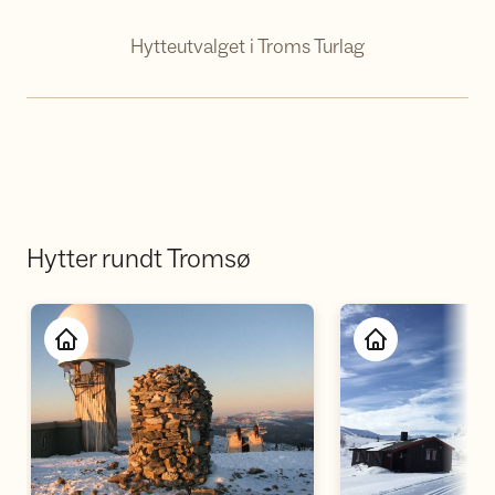
Hytteutvalget i Troms Turlag
Hytter rundt Tromsø