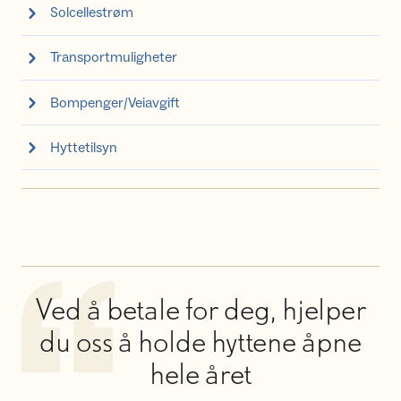
Solcellestrøm
Transportmuligheter
Bompenger/Veiavgift
Hyttetilsyn
Ved å betale for deg, hjelper
du oss å holde hyttene åpne
hele året