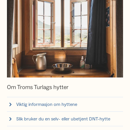
Om Troms Turlags hytter
Viktig informasjon om hyttene
Slik bruker du en selv- eller ubetjent DNT-hytte