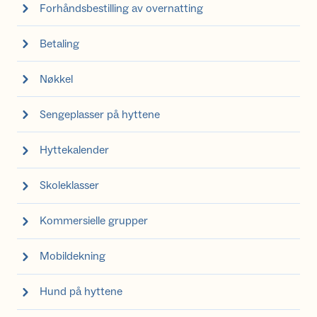
Forhåndsbestilling av overnatting
Betaling
Nøkkel
Sengeplasser på hyttene
Hyttekalender
Skoleklasser
Kommersielle grupper
Mobildekning
Hund på hyttene