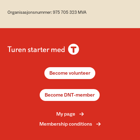
Organisasjonsnummer: 975 705 323 MVA
Become volunteer
Become DNT-member
My page
Membership conditions