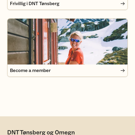
Frivillig i DNT Tønsberg
Become a member
Become a member
DNT Tønsberg og Omegn