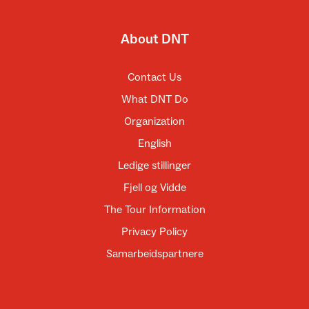
About DNT
Contact Us
What DNT Do
Organization
English
Ledige stillinger
Fjell og Vidde
The Tour Information
Privacy Policy
Samarbeidspartnere