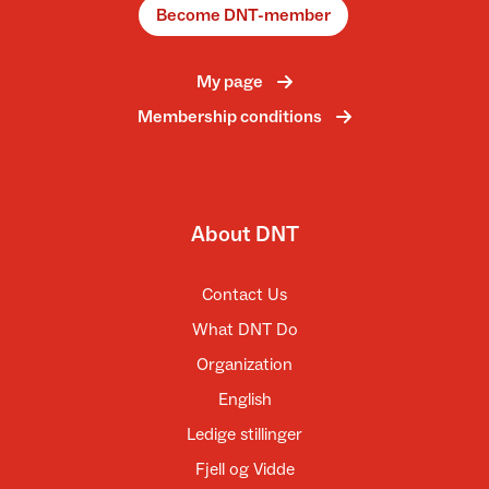
Become DNT-member
My page
Membership conditions
About DNT
Contact Us
What DNT Do
Organization
English
Ledige stillinger
Fjell og Vidde