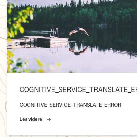
COGNITIVE_SERVICE_TRANSLATE_
COGNITIVE_SERVICE_TRANSLATE_ERROR
Les videre