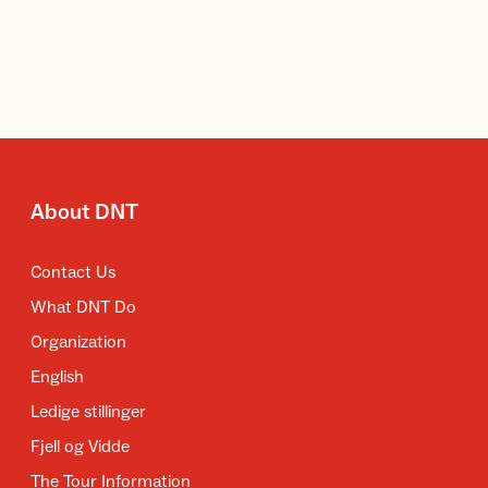
About DNT
Contact Us
What DNT Do
Organization
English
Ledige stillinger
Fjell og Vidde
The Tour Information