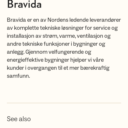
Bravida
Bravida er en av Nordens ledende leverandører
av komplette tekniske løsninger for service og
installasjon av strøm, varme, ventilasjon og
andre tekniske funksjoner i bygninger og
anlegg. Gjennom velfungerende og
energieffektive bygninger hjelper vi våre
kunder i overgangen til et mer bærekraftig
samfunn.
See also