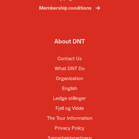
Membership conditions
About DNT
Contact Us
What DNT Do
Organization
English
Ledige stillinger
Fjell og Vidde
The Tour Information
Privacy Policy
Samarbeidspartnere