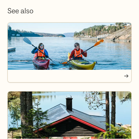
See also