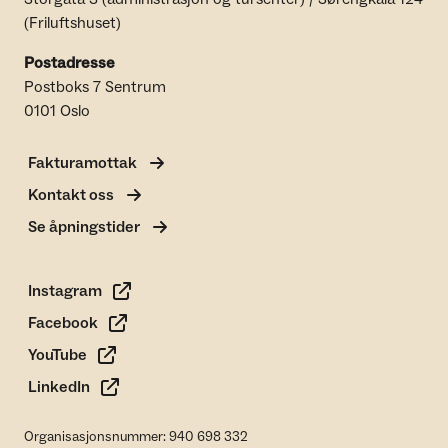
(Friluftshuset)
Postadresse
Postboks 7 Sentrum
0101 Oslo
Fakturamottak
Kontakt oss
Se åpningstider
Instagram
Facebook
YouTube
LinkedIn
Organisasjonsnummer: 940 698 332