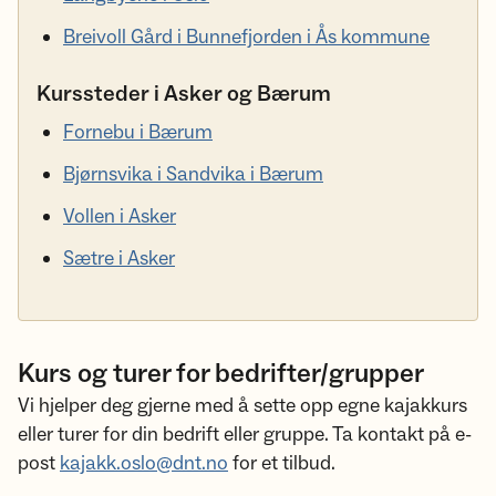
Breivoll Gård i Bunnefjorden i Ås kommune
Kurssteder i Asker og Bærum
Fornebu i Bærum
Bjørnsvika i Sandvika i Bærum
Vollen i Asker
Sætre i Asker
Kurs og turer for bedrifter/grupper
Vi hjelper deg gjerne med å sette opp egne kajakkurs
eller turer for din bedrift eller gruppe. Ta kontakt på e-
post
kajakk.oslo@dnt.no
for et tilbud.