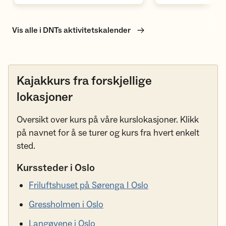
Vis alle i DNTs aktivitetskalender
Kajakkurs fra forskjellige
lokasjoner
Oversikt over kurs på våre kurslokasjoner. Klikk
på navnet for å se turer og kurs fra hvert enkelt
sted.
Kurssteder i Oslo
Friluftshuset på Sørenga I Oslo
Gressholmen i Oslo
Langøyene i Oslo