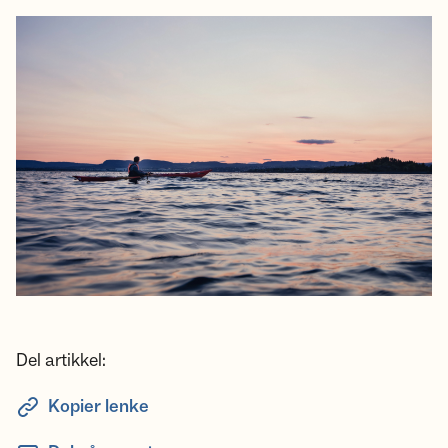
Del artikkel:
Kopier lenke