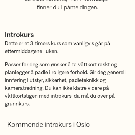
finner du i påmeldingen.
Introkurs
Dette er et 3-timers kurs som vanligvis går på
ettermiddagene i uken.
Passer for deg som ønsker å ta våttkort raskt og
planlegger å padle i roligere forhold. Gir deg generell
innføring i utstyr, sikkerhet, padleteknikk og
kameratredning. Du kan ikke klatre videre på
våttkortstigen med introkurs, da må du over på
grunnkurs.
Kommende introkurs i Oslo