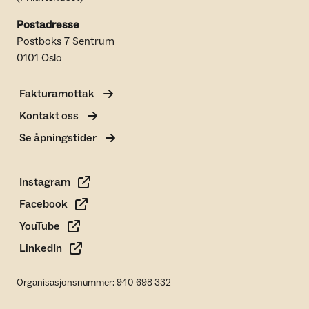
Postadresse
Postboks 7 Sentrum
0101 Oslo
Fakturamottak
Kontakt oss
Se åpningstider
Instagram
Facebook
YouTube
LinkedIn
Organisasjonsnummer: 940 698 332