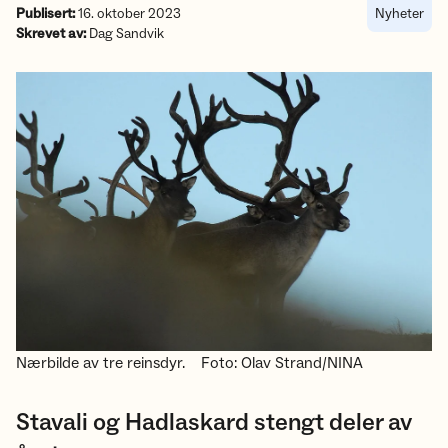
Publisert:
16. oktober 2023
Nyheter
Skrevet av:
Dag Sandvik
Nærbilde av tre reinsdyr.
Foto: Olav Strand/NINA
Stavali og Hadlaskard stengt deler av